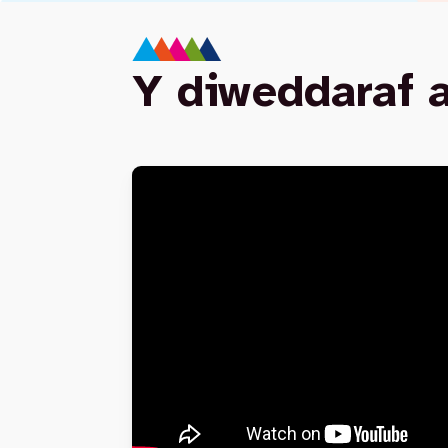
Y diweddaraf 